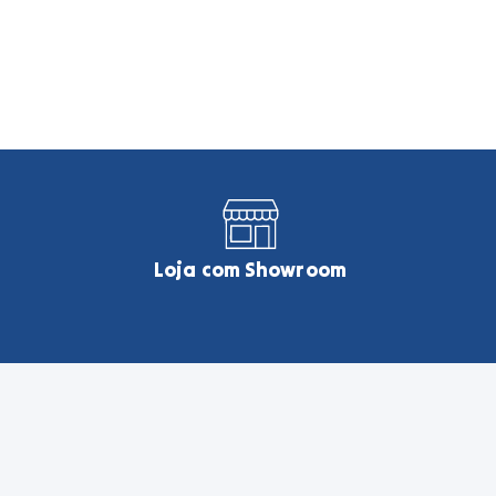
Loja com Showroom