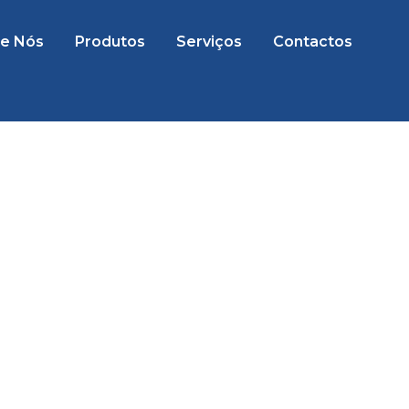
e Nós
Produtos
Serviços
Contactos