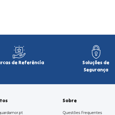
rcas de Referência
Soluções de
Segurança
tos
Sobre
uardamor.pt
Questões Frequentes