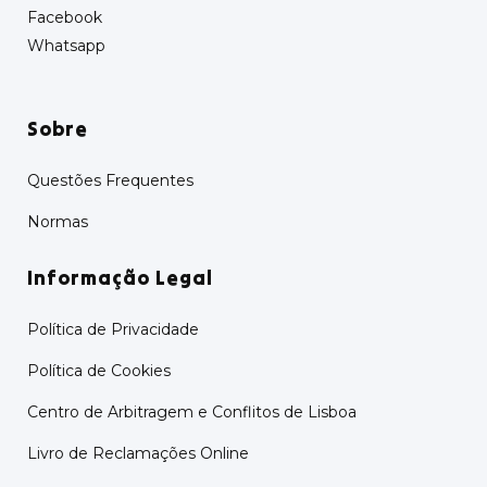
Facebook
Whatsapp
Sobre
Questões Frequentes
Normas
Informação Legal
Política de Privacidade
Política de Cookies
Centro de Arbitragem e Conflitos de Lisboa
Livro de Reclamações Online