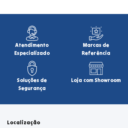
Atendimento
Marcas de
Especializado
Referência
Soluções de
Loja com Showroom
Segurança
Localização