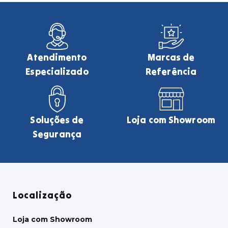
Atendimento
Marcas de
Especializado
Referência
Soluções de
Loja com Showroom
Segurança
Localização
Loja com Showroom