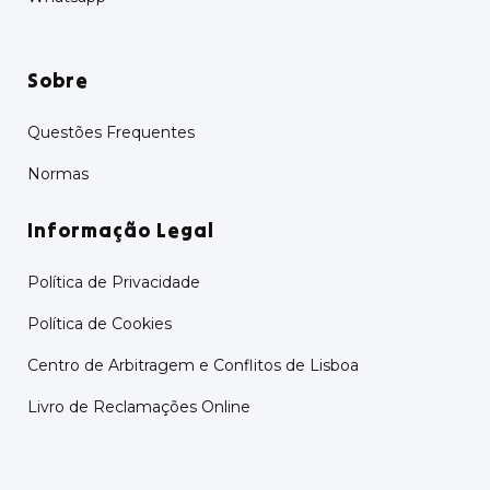
Sobre
Questões Frequentes
Normas
Informação Legal
Política de Privacidade
Política de Cookies
Centro de Arbitragem e Conflitos de Lisboa
Livro de Reclamações Online