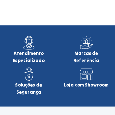
Atendimento
Marcas de
Especializado
Referência
Soluções de
Loja com Showroom
Segurança