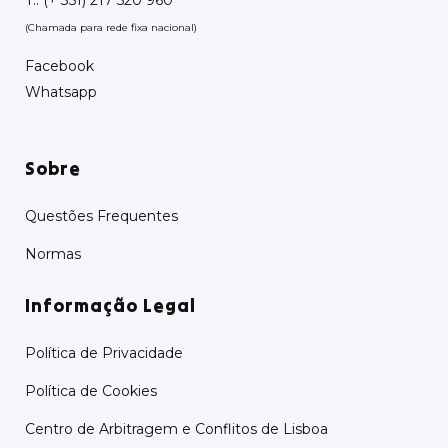
T.:
(+ 351) 217 520 960
(Chamada para rede fixa nacional)
Facebook
Whatsapp
Sobre
Questões Frequentes
Normas
Informação Legal
Política de Privacidade
Política de Cookies
Centro de Arbitragem e Conflitos de Lisboa