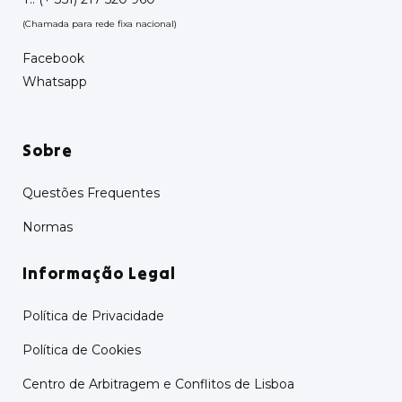
(Chamada para rede fixa nacional)
Facebook
Whatsapp
Sobre
Questões Frequentes
Normas
Informação Legal
Política de Privacidade
Política de Cookies
Centro de Arbitragem e Conflitos de Lisboa