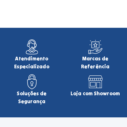
Atendimento
Marcas de
Especializado
Referência
Soluções de
Loja com Showroom
Segurança