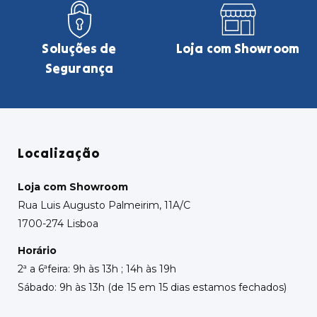
Soluções de
Loja com Showroom
Segurança
Localização
Loja com Showroom
Rua Luis Augusto Palmeirim, 11A/C
1700-274 Lisboa
Horário
2ª a 6ªfeira: 9h às 13h ; 14h às 19h
Sábado: 9h às 13h (de 15 em 15 dias estamos fechados)