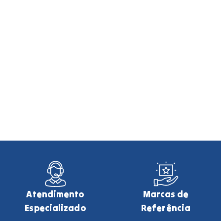
Atendimento
Marcas de
Especializado
Referência