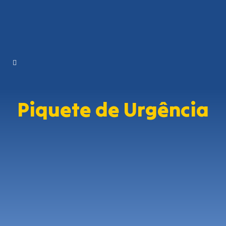
Piquete de Urgência