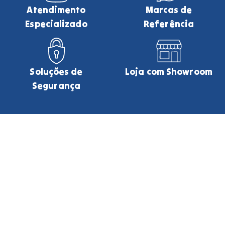
Atendimento
Marcas de
Especializado
Referência
Soluções de
Loja com Showroom
Segurança