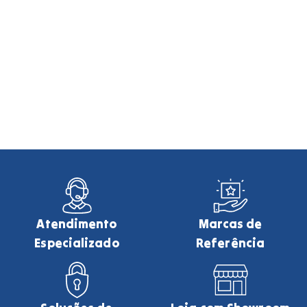
Atendimento
Marcas de
Especializado
Referência