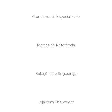
Atendimento Especializado
Marcas de Referência
Soluções de Segurança
Loja com Showroom