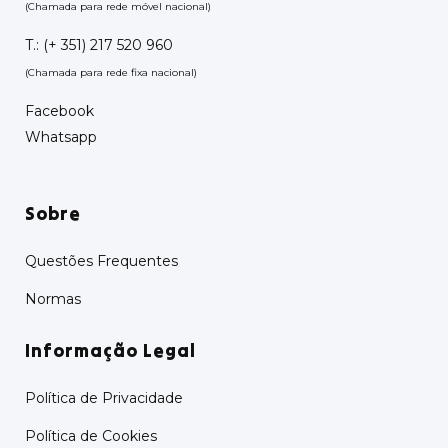
(Chamada para rede móvel nacional)
T.:
(+ 351) 217 520 960
(Chamada para rede fixa nacional)
Facebook
Whatsapp
Sobre
Questões Frequentes
Normas
Informação Legal
Política de Privacidade
Política de Cookies