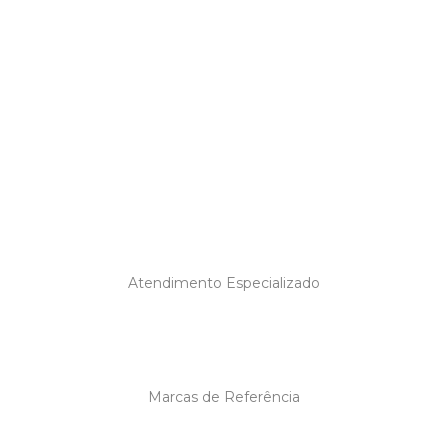
Atendimento Especializado
Marcas de Referência