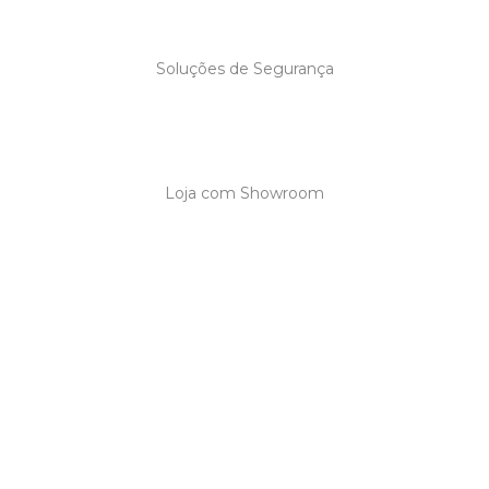
Soluções de Segurança
Loja com Showroom