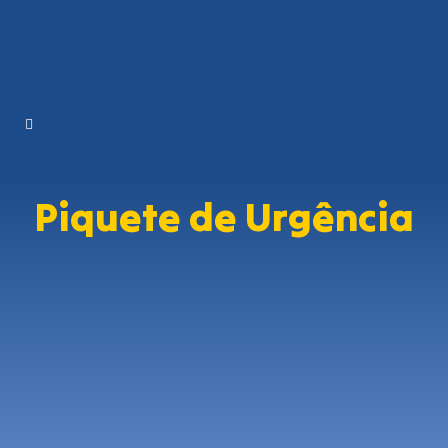
Piquete de Urgência