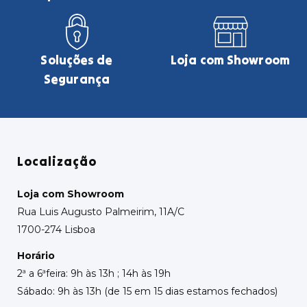
Soluções de
Loja com Showroom
Segurança
Localização
Loja com Showroom
Rua Luis Augusto Palmeirim, 11A/C
1700-274 Lisboa
Horário
2ª a 6ªfeira: 9h às 13h ; 14h às 19h
Sábado: 9h às 13h (de 15 em 15 dias estamos fechados)