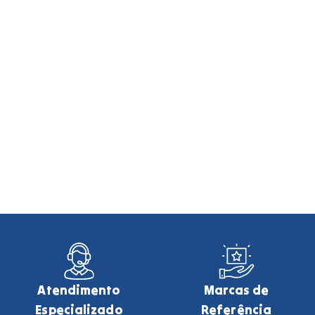
Atendimento
Marcas de
Especializado
Referência