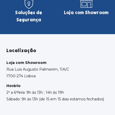
Soluções de
Loja com Showroom
Segurança
Localização
Loja com Showroom
Rua Luis Augusto Palmeirim, 11A/C
1700-274 Lisboa
Horário
2ª a 6ªfeira: 9h às 13h ; 14h às 19h
Sábado: 9h às 13h (de 15 em 15 dias estamos fechados)