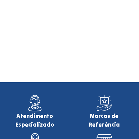
Atendimento
Marcas de
Especializado
Referência