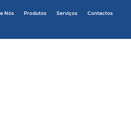
e Nós
Produtos
Serviços
Contactos