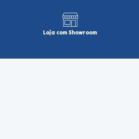
Loja com Showroom