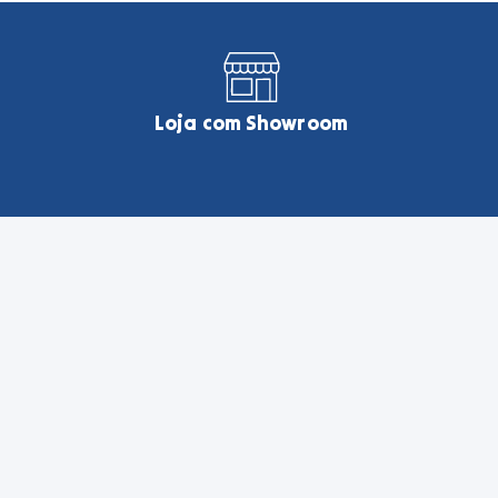
Loja com Showroom