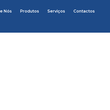
e Nós
Produtos
Serviços
Contactos